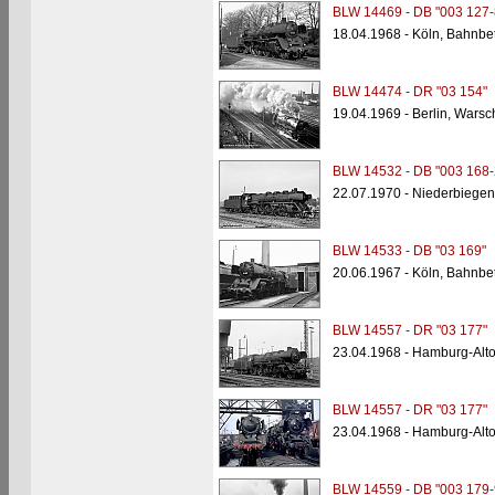
BLW 14469 - DB "003 127-
18.04.1968 - Köln, Bahnbe
BLW 14474 - DR "03 154"
19.04.1969 - Berlin, Wars
BLW 14532 - DB "003 168-
22.07.1970 - Niederbiegen
BLW 14533 - DB "03 169"
20.06.1967 - Köln, Bahnbe
BLW 14557 - DR "03 177"
23.04.1968 - Hamburg-Alt
BLW 14557 - DR "03 177"
23.04.1968 - Hamburg-Alt
BLW 14559 - DB "003 179-