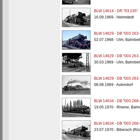
BLW 14614 - DR "03 235"
16.09.1969 - Helmstedt
BLW 14629 - DB "003 263-
02.07.1968 - Ulm, Bahnbet
BLW 14629 - DB "003 263-
30.03.1969 - Ulm, Bahnbet
BLW 14629 - DB "003 263-
08.08.1969 - Aulendorf
BLW 14634 - DB "003 268-
19.05.1970 - Rheine, Bahn
BLW 14634 - DB "003 268-
23.07.1970 - Biberach (Ris