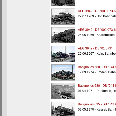
AEG 3942 - DB "001 073-6
29.07.1969 - Hof, Bahnbet
AEG 3942 - DB "001 073-6
26.05.1969 - Saarbrücken
AEG 3942 - DB "01 073"
20.06.1967 - Köln, Bahnbe
Batignolles 680 - DB "044 
19.09.1974 - Emden, Bahn
Batignolles 680 - DB "044 
01.04.1971 - Pünderich, H
Batignolles 695 - DB "043 
02.05.1970 - Kassel, Bahn