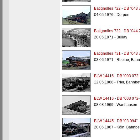
Batignolles 722 - DB "043 
04.05.1976 - Dörpen
Batignolles 722 - DB "044 
20.05.1971 - Bullay
Batignolles 731 - DB "043 
03.06.1971 - Rheine, Bahn
BLW 14416 - DB "003 072-
12.05.1968 - Trier, Bahnbe
BLW 14416 - DB "003 072-
08.08.1969 - Warthausen
BLW 14445 - DB "03 094"
20.06.1967 - Köln, Bahnbe