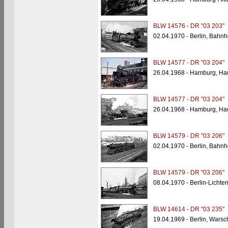
BLW 14576 - DR "03 203"
02.04.1970 - Berlin, Bahnh
BLW 14577 - DR "03 204"
26.04.1968 - Hamburg, Ha
BLW 14577 - DR "03 204"
26.04.1968 - Hamburg, Ha
BLW 14579 - DR "03 206"
02.04.1970 - Berlin, Bahnh
BLW 14579 - DR "03 206"
08.04.1970 - Berlin-Licht
BLW 14614 - DR "03 235"
19.04.1969 - Berlin, Wars