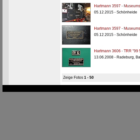
Hartmann 3597 - Museums
05.12.2015 - Schönheide
Hartmann 3597 - Museums
05.12.2015 - Schönheide
Hartmann 3606 - TRR "99 
13.06.2008 - Radeburg, B
Zeige Fotos
1 - 50