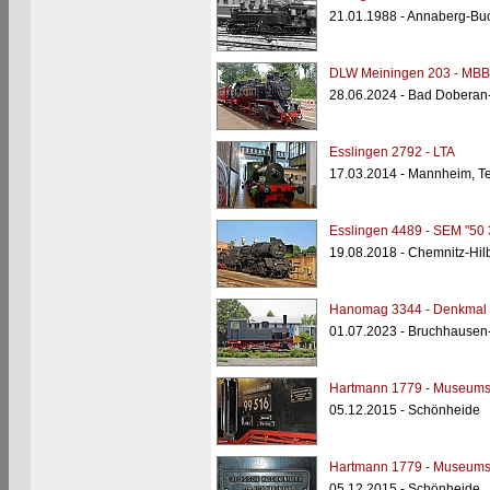
21.01.1988 - Annaberg-Bu
DLW Meiningen 203 - MBB 
28.06.2024 - Bad Dobera
Esslingen 2792 - LTA
17.03.2014 - Mannheim, 
Esslingen 4489 - SEM "50 
19.08.2018 - Chemnitz-Hi
Hanomag 3344 - Denkma
01.07.2023 - Bruchhausen
Hartmann 1779 - Museums
05.12.2015 - Schönheide
Hartmann 1779 - Museums
05.12.2015 - Schönheide