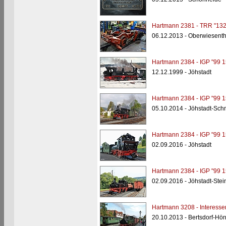
Hartmann 2381 - TRR "132
06.12.2013 - Oberwiesenth
Hartmann 2384 - IGP "99 1
12.12.1999 - Jöhstadt
Hartmann 2384 - IGP "99 1
05.10.2014 - Jöhstadt-Sc
Hartmann 2384 - IGP "99 1
02.09.2016 - Jöhstadt
Hartmann 2384 - IGP "99 1
02.09.2016 - Jöhstadt-Ste
Hartmann 3208 - Interesse
20.10.2013 - Bertsdorf-Hör