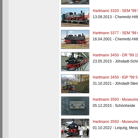
Hartmann 3320 - SEM "99 
13.09.2013 - Chemnitz-Hi
Hartmann 3377 - SEM "98 
16.04.2001 - Chemnitz-Hi
Hartmann 3450 - DR "99 1
23.05.2015 - Jöhstadt-Schl
Hartmann 3450 - IGP "99 5
31.10.2021 - Jöhstadt-Ste
Hartmann 3593 - Museums
05.12.2015 - Schönheide
Hartmann 3593 - Museums
01.10.2022 - Leipzig, Mes