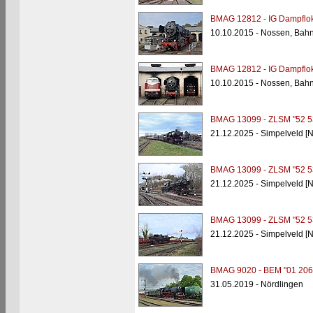
BMAG 12812 - IG Dampflok
10.10.2015 - Nossen, Bah
BMAG 12812 - IG Dampflok
10.10.2015 - Nossen, Bah
BMAG 13099 - ZLSM "52 5
21.12.2025 - Simpelveld [N
BMAG 13099 - ZLSM "52 5
21.12.2025 - Simpelveld [N
BMAG 13099 - ZLSM "52 5
21.12.2025 - Simpelveld [N
BMAG 9020 - BEM "01 206
31.05.2019 - Nördlingen