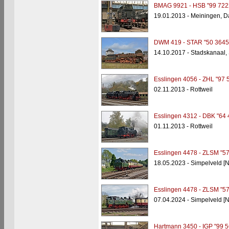
BMAG 9921 - HSB "99 722
19.01.2013 - Meiningen, 
DWM 419 - STAR "50 3645
14.10.2017 - Stadskanaal, 
Esslingen 4056 - ZHL "97 
02.11.2013 - Rottweil
Esslingen 4312 - DBK "64 
01.11.2013 - Rottweil
Esslingen 4478 - ZLSM "57
18.05.2023 - Simpelveld [N
Esslingen 4478 - ZLSM "57
07.04.2024 - Simpelveld [N
Hartmann 3450 - IGP "99 5