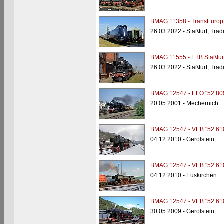
BMAG 11358 - TransEurop 
26.03.2022 - Staßfurt, Tra
BMAG 11555 - ETB Staßfurt
26.03.2022 - Staßfurt, Tra
BMAG 12547 - EFO "52 80
20.05.2001 - Mechernich
BMAG 12547 - VEB "52 61
04.12.2010 - Gerolstein
BMAG 12547 - VEB "52 61
04.12.2010 - Euskirchen
BMAG 12547 - VEB "52 61
30.05.2009 - Gerolstein