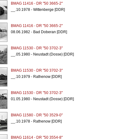
BMAG 11416 - DR "50 3665-2"
__.10.1978 - Wittenberge [DDR]
BMAG 11416 - DR "50 3665-2"
08.06.1982 - Bad Doberan [DDR]
BMAG 11530 - DR "50 3702-3"
__.05.1980 - Neustadt (Dosse) [DDR]
BMAG 11530 - DR "50 3702-3"
__.10.1979 - Rathenow [DDR]
BMAG 11530 - DR "50 3702-3"
01.05.1980 - Neustadt (Dosse) [DDR]
BMAG 11580 - DR "50 3529-0"
__.10.1978 - Rathenow [DDR]
BMAG 11614 - DR "50 3554-8"