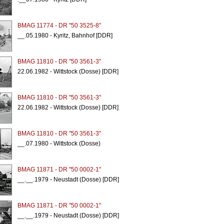
BMAG 11774 - DR "50 3525-8"
__.05.1980 - Kyritz, Bahnhof [DDR]
BMAG 11810 - DR "50 3561-3"
22.06.1982 - Wittstock (Dosse) [DDR]
BMAG 11810 - DR "50 3561-3"
22.06.1982 - Wittstock (Dosse) [DDR]
BMAG 11810 - DR "50 3561-3"
__.07.1980 - Wittstock (Dosse)
BMAG 11871 - DR "50 0002-1"
__.__.1979 - Neustadt (Dosse) [DDR]
BMAG 11871 - DR "50 0002-1"
__.__.1979 - Neustadt (Dosse) [DDR]