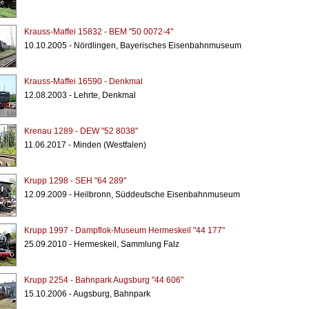
Krauss-Maffei 15832 - BEM "50 0072-4"
10.10.2005 - Nördlingen, Bayerisches Eisenbahnmuseum
Krauss-Maffei 16590 - Denkmal
12.08.2003 - Lehrte, Denkmal
Krenau 1289 - DEW "52 8038"
11.06.2017 - Minden (Westfalen)
Krupp 1298 - SEH "64 289"
12.09.2009 - Heilbronn, Süddeutsche Eisenbahnmuseum
Krupp 1997 - Dampflok-Museum Hermeskeil "44 177"
25.09.2010 - Hermeskeil, Sammlung Falz
Krupp 2254 - Bahnpark Augsburg "44 606"
15.10.2006 - Augsburg, Bahnpark