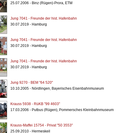
25.07.2006 - Binz (Rügen)-Prora, ETM
Jung 7041 - Freunde der hist. Hafenbahn
30.07.2019 - Hamburg
Jung 7041 - Freunde der hist. Hafenbahn
30.07.2019 - Hamburg
Jung 7041 - Freunde der hist. Hafenbahn
30.07.2019 - Hamburg
Jung 9270 - BEM "64 520"
10.10.2005 - Nördlingen, Bayerisches Eisenbahnmuseum
Krauss 5938 - RüKB "99 4603"
17.03.2006 - Putbus (Rügen), Pommersches Kleinbahnmuseum
Krauss-Maffei 15754 - Privat "50 3553"
25.09.2010 - Hermeskeil