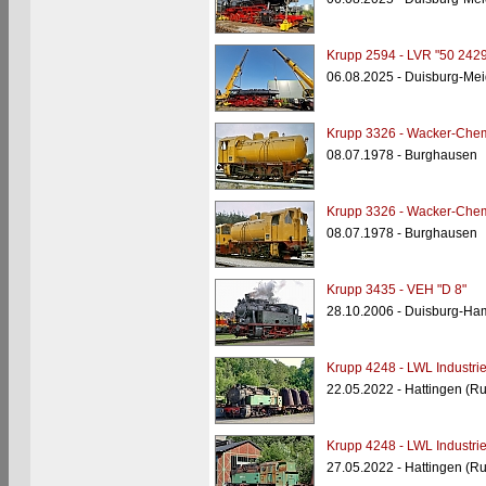
Krupp 2594 - LVR "50 2429
06.08.2025 - Duisburg-Mei
Krupp 3326 - Wacker-Chem
08.07.1978 - Burghausen
Krupp 3326 - Wacker-Chem
08.07.1978 - Burghausen
Krupp 3435 - VEH "D 8"
28.10.2006 - Duisburg-Ha
Krupp 4248 - LWL Industr
22.05.2022 - Hattingen (R
Krupp 4248 - LWL Industr
27.05.2022 - Hattingen (R