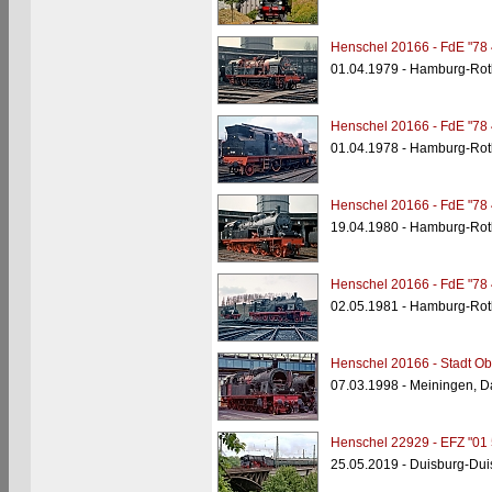
Henschel 20166 - FdE "78 
01.04.1979 - Hamburg-Rot
Henschel 20166 - FdE "78 
01.04.1978 - Hamburg-Rot
Henschel 20166 - FdE "78 
19.04.1980 - Hamburg-Rot
Henschel 20166 - FdE "78 
02.05.1981 - Hamburg-Rot
Henschel 20166 - Stadt O
07.03.1998 - Meiningen, 
Henschel 22929 - EFZ "01 
25.05.2019 - Duisburg-Dui