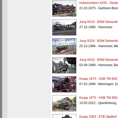
Hohenzollern 4255 - Denkm
21.03.1975 - Garbsen-Ber
Jung 9318 - BSW Gelsenki
27.10.1986 - Hannover
Jung 9318 - BSW Gelsenki
25.10.1986 - Hannover, M
Jung 9318 - BSW Gelsenki
02.09.1989 - Hannover, Ba
Krupp 1875 - HSB "99 600
07.03.1998 - Meiningen, 
Krupp 1875 - HSB "99 600
10.05.2022 - Quedlinburg,
Krupp 2083 - ETB Staßfurt 