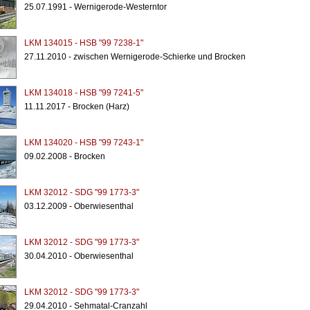
25.07.1991 - Wernigerode-Westerntor
LKM 134015 - HSB "99 7238-1"
27.11.2010 - zwischen Wernigerode-Schierke und Brocken
LKM 134018 - HSB "99 7241-5"
11.11.2017 - Brocken (Harz)
LKM 134020 - HSB "99 7243-1"
09.02.2008 - Brocken
LKM 32012 - SDG "99 1773-3"
03.12.2009 - Oberwiesenthal
LKM 32012 - SDG "99 1773-3"
30.04.2010 - Oberwiesenthal
LKM 32012 - SDG "99 1773-3"
29.04.2010 - Sehmatal-Cranzahl