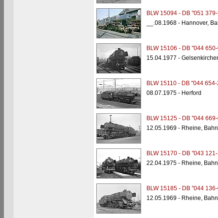
BLW 15094 - DB "051 379-
__.08.1968 - Hannover, B
BLW 15106 - DB "044 650-
15.04.1977 - Gelsenkirche
BLW 15110 - DB "044 654-
08.07.1975 - Herford
BLW 15125 - DB "044 669-
12.05.1969 - Rheine, Bahn
BLW 15170 - DB "043 121-
22.04.1975 - Rheine, Bahn
BLW 15185 - DB "044 136-
12.05.1969 - Rheine, Bahn