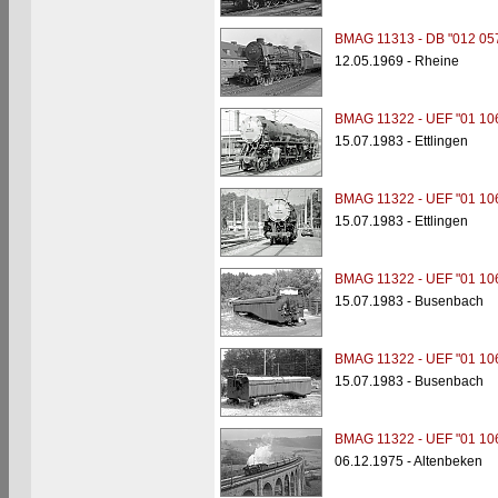
BMAG 11313 - DB "012 05
12.05.1969 - Rheine
BMAG 11322 - UEF "01 10
15.07.1983 - Ettlingen
BMAG 11322 - UEF "01 10
15.07.1983 - Ettlingen
BMAG 11322 - UEF "01 10
15.07.1983 - Busenbach
BMAG 11322 - UEF "01 10
15.07.1983 - Busenbach
BMAG 11322 - UEF "01 10
06.12.1975 - Altenbeken