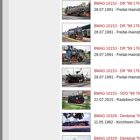
BMAG 10152 - DR "99 176
28.07.1991 - Freital-Hains
BMAG 10153 - DR "99 176
28.07.1991 - Freital-Hains
BMAG 10153 - DR "99 176
28.07.1991 - Freital-Hains
BMAG 10153 - DR "99 176
28.07.1991 - Freital-Hains
BMAG 10153 - SDG "99 76
22.07.2015 - Radebeul-Os
BMAG 10329 - Denkmal "0
11.05.1982 - Kirchheim (T
BMAG 10329 - Denkmal "0