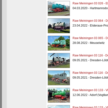
Raw Meiningen 03 026 - E
04.03.2020 - Hartmannsdor
Raw Meiningen 03 064 - 
23.04.2022 - Elsteraue-Pro
Raw Meiningen 03 065 - 
28.08.2022 - Meuselwitz
Raw Meiningen 03 116 - 
09.05.2021 - Dresden-Löbt
Raw Meiningen 03 116 - 
09.05.2021 - Dresden-Löbt
Raw Meiningen 03 133 - V
12.06.2022 - Adorf (Vogtla
Raw Meiningen 03 133 - V