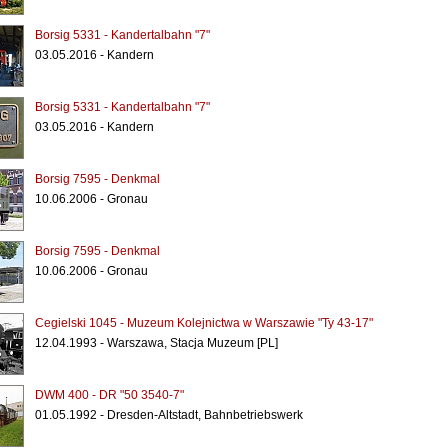
Borsig 5331 - Kandertalbahn "7"
03.05.2016 - Kandern
Borsig 5331 - Kandertalbahn "7"
03.05.2016 - Kandern
Borsig 7595 - Denkmal
10.06.2006 - Gronau
Borsig 7595 - Denkmal
10.06.2006 - Gronau
Cegielski 1045 - Muzeum Kolejnictwa w Warszawie "Ty 43-17"
12.04.1993 - Warszawa, Stacja Muzeum [PL]
DWM 400 - DR "50 3540-7"
01.05.1992 - Dresden-Altstadt, Bahnbetriebswerk