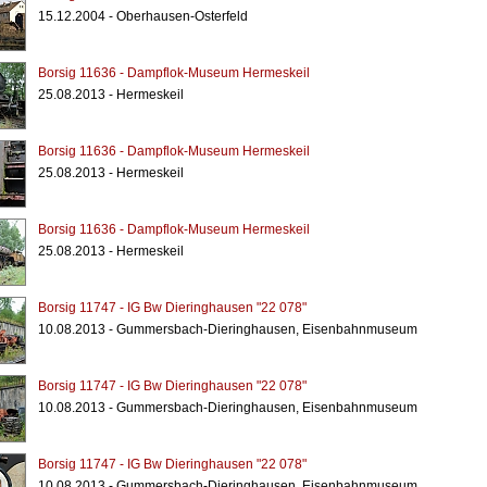
15.12.2004 - Oberhausen-Osterfeld
Borsig 11636 - Dampflok-Museum Hermeskeil
25.08.2013 - Hermeskeil
Borsig 11636 - Dampflok-Museum Hermeskeil
25.08.2013 - Hermeskeil
Borsig 11636 - Dampflok-Museum Hermeskeil
25.08.2013 - Hermeskeil
Borsig 11747 - IG Bw Dieringhausen "22 078"
10.08.2013 - Gummersbach-Dieringhausen, Eisenbahnmuseum
Borsig 11747 - IG Bw Dieringhausen "22 078"
10.08.2013 - Gummersbach-Dieringhausen, Eisenbahnmuseum
Borsig 11747 - IG Bw Dieringhausen "22 078"
10.08.2013 - Gummersbach-Dieringhausen, Eisenbahnmuseum