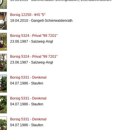
Borsig 12250 - IHS "5"
18.04.2010 - Gangelt-Schierwaldenrath
Borsig 5324 - Privat "99 7201"
23.06.1987 - Salzweg-Angl
Borsig 5324 - Privat "99 7201"
23.06.1987 - Salzweg-Angl
Borsig 5331 - Denkmal
04.07.1986 - Staufen
Borsig 5331 - Denkmal
04.07.1986 - Staufen
Borsig 5331 - Denkmal
04.07.1986 - Staufen