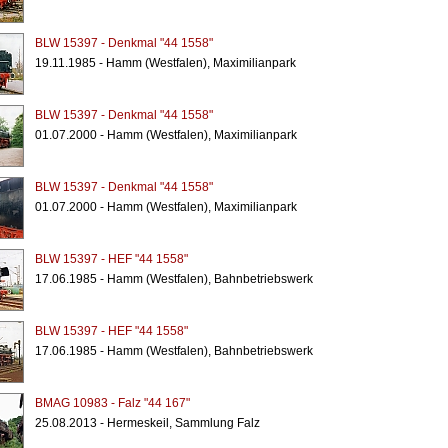
BLW 15397 - Denkmal "44 1558"
19.11.1985 - Hamm (Westfalen), Maximilianpark
BLW 15397 - Denkmal "44 1558"
01.07.2000 - Hamm (Westfalen), Maximilianpark
BLW 15397 - Denkmal "44 1558"
01.07.2000 - Hamm (Westfalen), Maximilianpark
BLW 15397 - HEF "44 1558"
17.06.1985 - Hamm (Westfalen), Bahnbetriebswerk
BLW 15397 - HEF "44 1558"
17.06.1985 - Hamm (Westfalen), Bahnbetriebswerk
BMAG 10983 - Falz "44 167"
25.08.2013 - Hermeskeil, Sammlung Falz