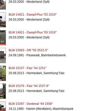
26.03.2005 - Westerland (Sylt)
BLW 14921 - Dampf-Plus "03 1010"
26.03.2005 - Westerland (Sylt)
BLW 14921 - Dampf-Plus "03 1010"
26.03.2005 - Westerland (Sylt)
BLW 15083 - DR "50 3522-5"
24.09.1991 - Pasewalk, Bahnbetriebswerk
BLW 15237 - Falz "44 1251"
25.08.2013 - Hermeskeil, Sammlung Falz
BLW 15376 - Falz "44 1537-9"
25.08.2013 - Hermeskeil, Sammlung Falz
BLW 15397 - Denkmal "44 1558"
19.11.1985 - Hamm (Westfalen), Maximilianpark