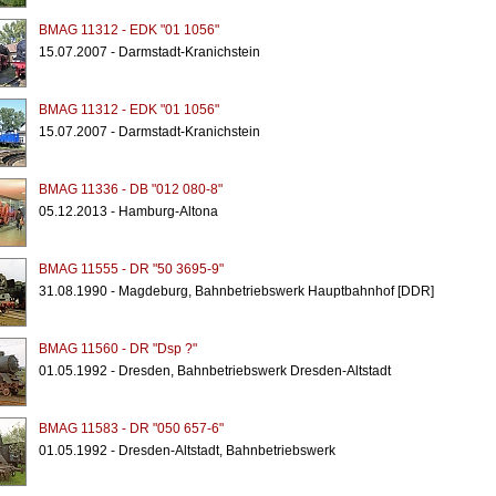
BMAG 11312 - EDK "01 1056"
15.07.2007 - Darmstadt-Kranichstein
BMAG 11312 - EDK "01 1056"
15.07.2007 - Darmstadt-Kranichstein
BMAG 11336 - DB "012 080-8"
05.12.2013 - Hamburg-Altona
BMAG 11555 - DR "50 3695-9"
31.08.1990 - Magdeburg, Bahnbetriebswerk Hauptbahnhof [DDR]
BMAG 11560 - DR "Dsp ?"
01.05.1992 - Dresden, Bahnbetriebswerk Dresden-Altstadt
BMAG 11583 - DR "050 657-6"
01.05.1992 - Dresden-Altstadt, Bahnbetriebswerk