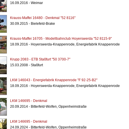
16.09.2016 - Weimar
Krauss-Maffei 16480 - Denkmal "52 8116"
30.09.2015 - Bielefeld-Brake
Krauss-Maffei 16705 - Modellbahnclub Hoyerswerda "52 8115-9"
18.09.2016 - Hoyerswerda-Knappenrode, Energiefabrik Knappenrode
Krupp 2083 - ETB Staßfurt "50 3700-7"
15.03.2008 - Staßfurt
LKM 146043 - Energiefabrik Knappenrode "F 92-25-B2"
18.09.2016 - Hoyerswerda-Knappenrode, Energiefabrik Knappenrode
LKM 146695 - Denkmal
20.09.2014 - Bitterfeld-Wolfen, Oppenheimstraße
LKM 146695 - Denkmal
24.09.2024 - Bitterfeld-Wolfen, Oppenheimstraße