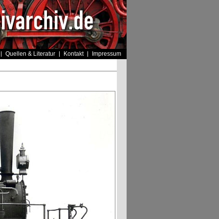
Quellen & Literatur
Kontakt
Impressum