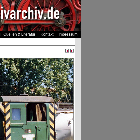
Quellen & Literatur
Kontakt
Impressum