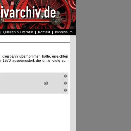
Quellen & Literatur
Kontakt
Impressum
 Kreisbahn übernommen hatte, erreichten
 1970 ausgemustert; die dritte folgte zum
"
"
"