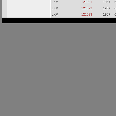
LKM
121091
1957
6
LKM
121092
1957
6
LKM
121093
1957
6