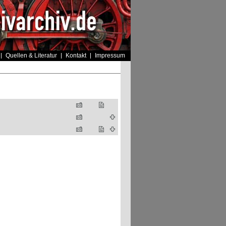
Quellen & Literatur
Kontakt
Impressum