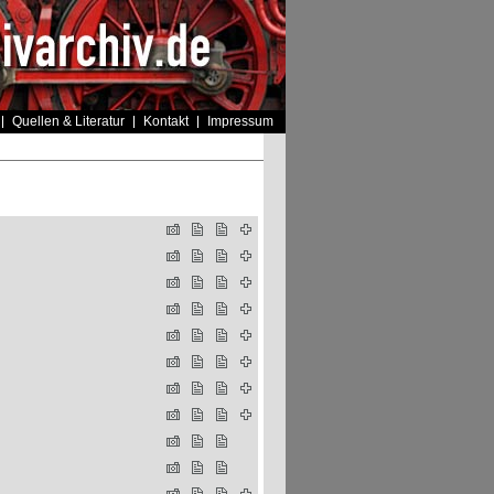
Quellen & Literatur
Kontakt
Impressum