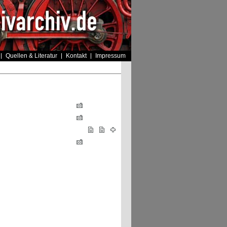
Quellen & Literatur
Kontakt
Impressum