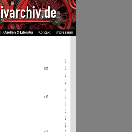
Quellen & Literatur
Kontakt
Impressum