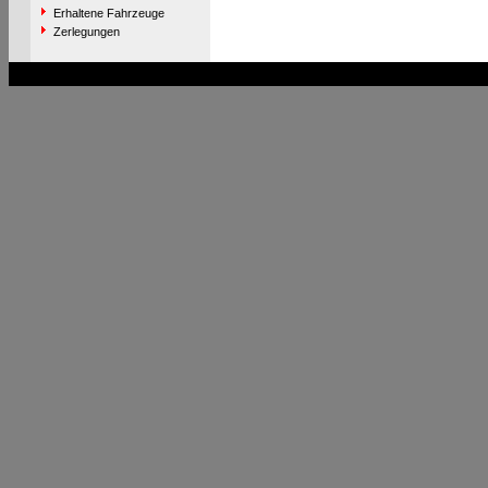
Erhaltene Fahrzeuge
Zerlegungen