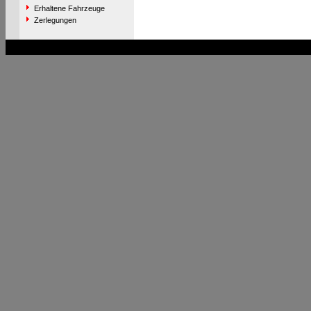
Erhaltene Fahrzeuge
Zerlegungen