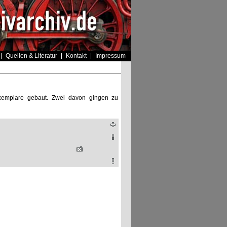
Quellen & Literatur
Kontakt
Impressum
Exemplare gebaut. Zwei davon gingen zu