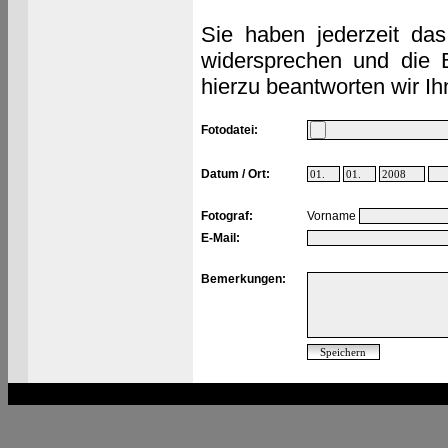
Sie haben jederzeit das
widersprechen und die 
hierzu beantworten wir Ih
Fotodatei:
Datum / Ort:
Fotograf:
Vorname
E-Mail:
Bemerkungen: