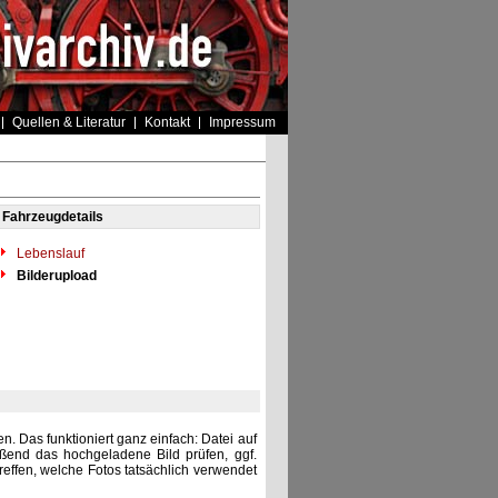
Quellen & Literatur
Kontakt
Impressum
Fahrzeugdetails
Lebenslauf
Bilderupload
. Das funktioniert ganz einfach: Datei auf
eßend das hochgeladene Bild prüfen, ggf.
reffen, welche Fotos tatsächlich verwendet