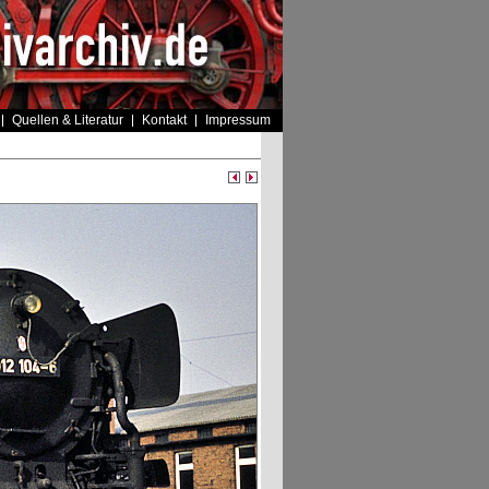
Quellen & Literatur
Kontakt
Impressum