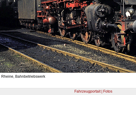
- Rheine, Bahnbetriebswerk
Fahrzeugportait | Fotos