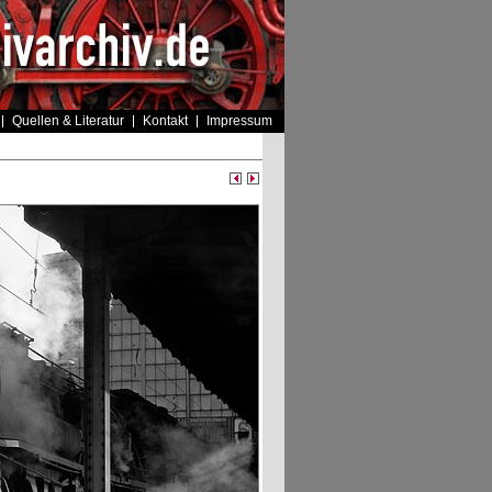
Quellen & Literatur
Kontakt
Impressum