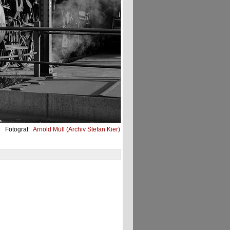
Fotograf:
Arnold Müll (Archiv Stefan Kier)