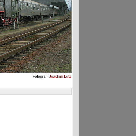
Fotograf:
Joachim Lutz