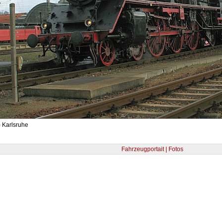
 Karlsruhe
Fahrzeugportait | Fotos