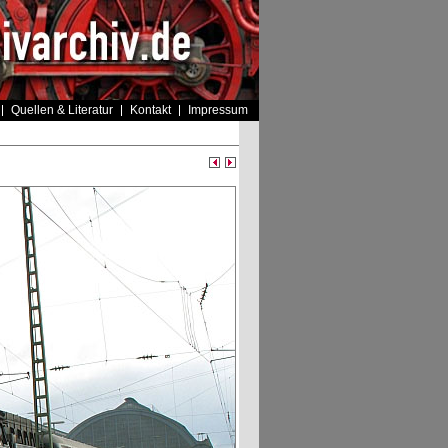
Quellen & Literatur
Kontakt
Impressum