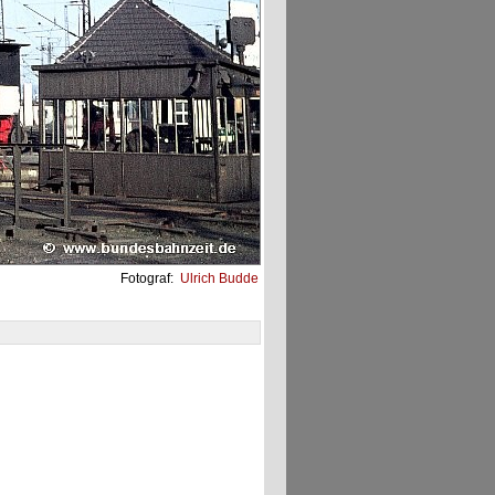
Fotograf:
Ulrich Budde