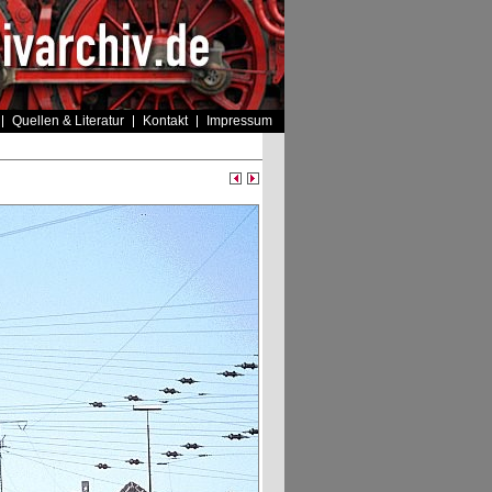
Quellen & Literatur
Kontakt
Impressum