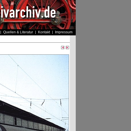
Quellen & Literatur
Kontakt
Impressum