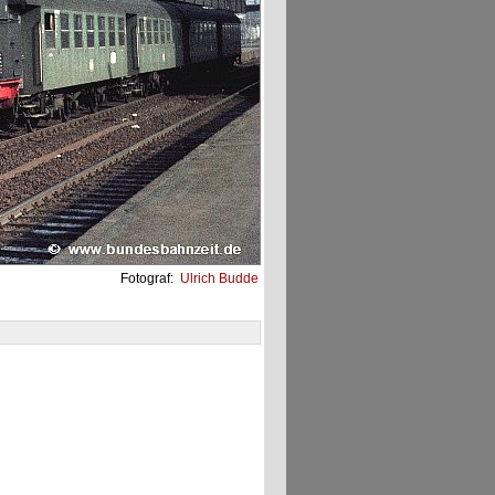
Fotograf:
Ulrich Budde