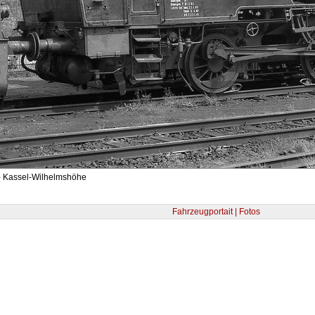
- Kassel-Wilhelmshöhe
Fahrzeugportait | Fotos