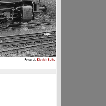
Fotograf:
Dietrich Bothe