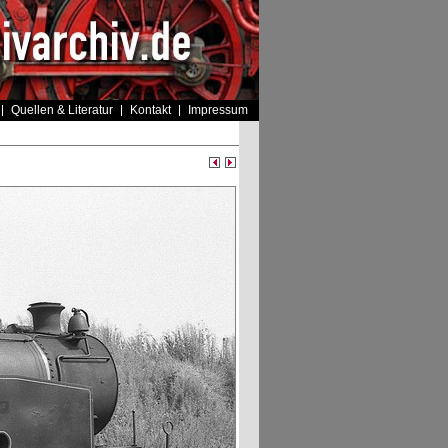
Quellen & Literatur
Kontakt
Impressum