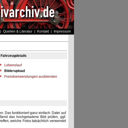
Quellen & Literatur
Kontakt
Impressum
Fahrzeugdetails
Lebenslauf
Bilderupload
Fremdverwendungen ausblenden
. Das funktioniert ganz einfach: Datei auf
eßend das hochgeladene Bild prüfen, ggf.
reffen, welche Fotos tatsächlich verwendet