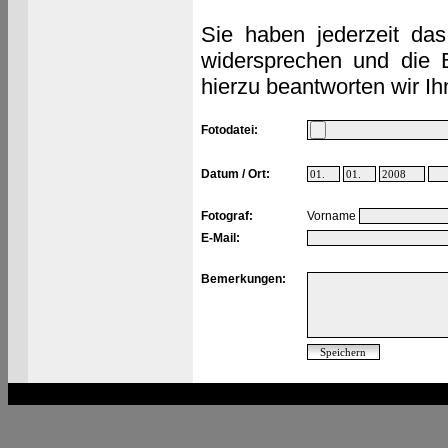
Sie haben jederzeit das
widersprechen und die 
hierzu beantworten wir Ih
Fotodatei:
Datum / Ort:
Fotograf:
Vorname
E-Mail:
Bemerkungen: