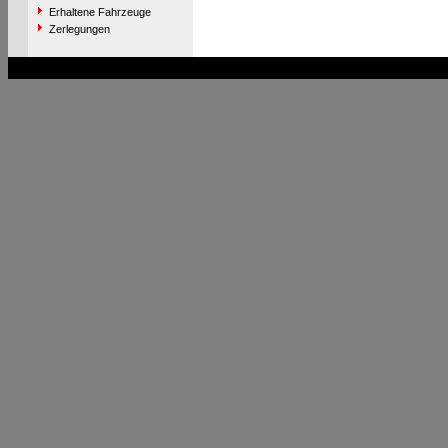
Erhaltene Fahrzeuge
Zerlegungen