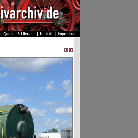
Quellen & Literatur
Kontakt
Impressum