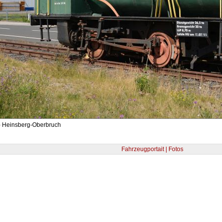
- Heinsberg-Oberbruch
Fahrzeugportait | Fotos