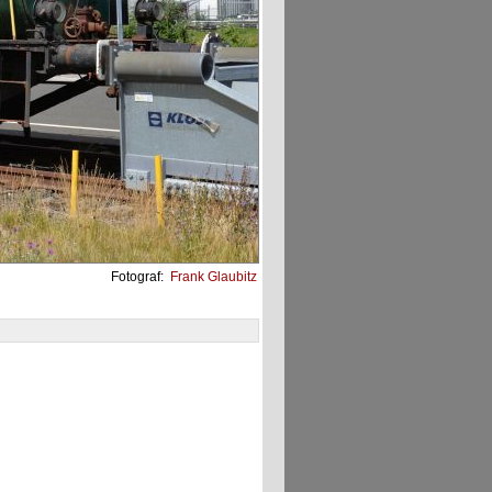
Fotograf:
Frank Glaubitz