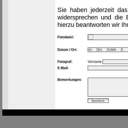
Sie haben jederzeit das
widersprechen und die 
hierzu beantworten wir Ih
Fotodatei:
Datum / Ort:
Fotograf:
Vorname
E-Mail:
Bemerkungen: