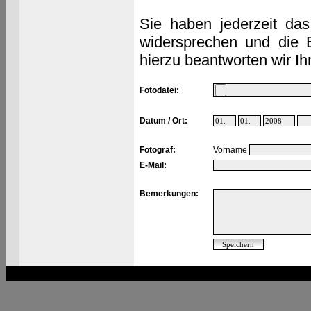
Sie haben jederzeit das
widersprechen und die 
hierzu beantworten wir Ih
Fotodatei:
Datum / Ort:
Fotograf:
Vorname
E-Mail:
Bemerkungen: