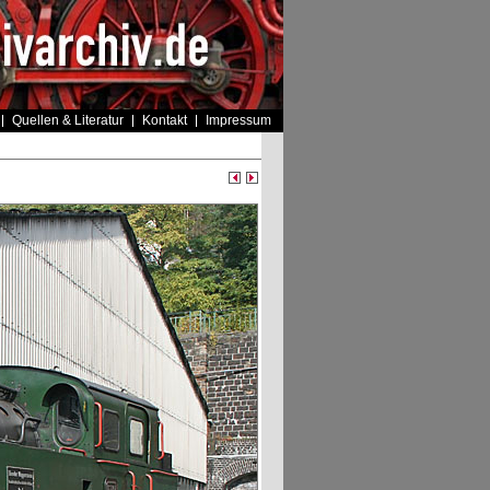
Quellen & Literatur
Kontakt
Impressum