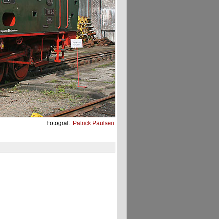
Fotograf:
Patrick Paulsen