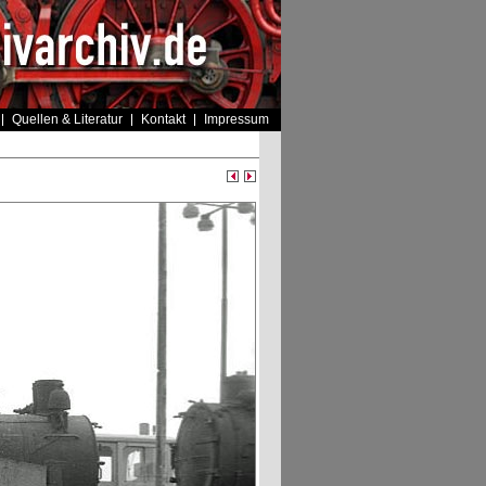
Quellen & Literatur
Kontakt
Impressum