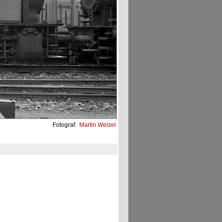
Fotograf:
Martin Welzel