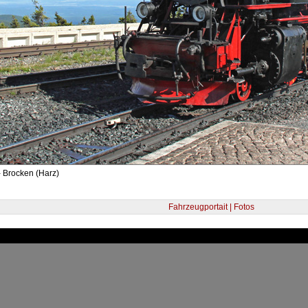
 Brocken (Harz)
Fahrzeugportait | Fotos