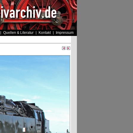
Quellen & Literatur
Kontakt
Impressum