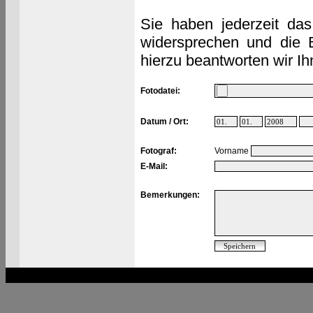
Sie haben jederzeit das
widersprechen und die 
hierzu beantworten wir Ih
Fotodatei:
Datum / Ort:
Fotograf:
Vorname
E-Mail:
Bemerkungen: