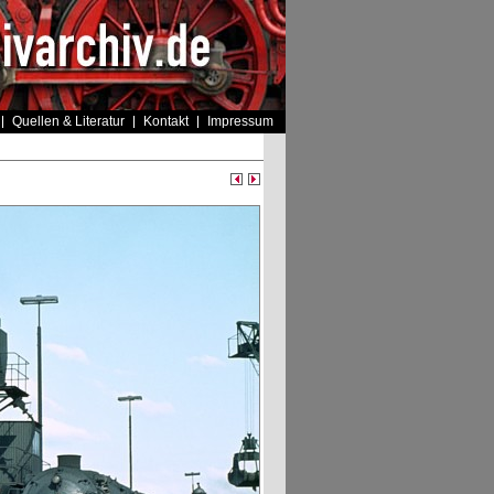
Quellen & Literatur
Kontakt
Impressum