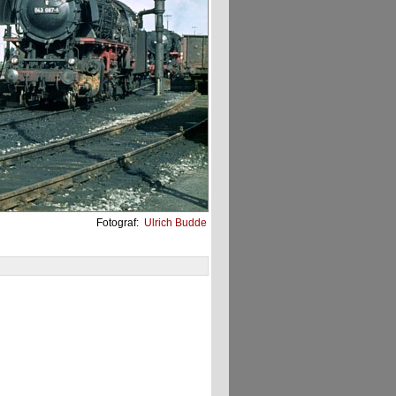
Fotograf:
Ulrich Budde