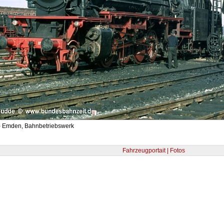
- Emden, Bahnbetriebswerk
Fahrzeugportait | Fotos