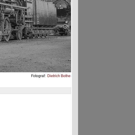
Fotograf:
Dietrich Bothe