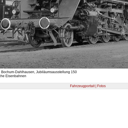
- Bochum-Dahlhausen, Jubiläumsausstellung 150
che Eisenbahnen
Fahrzeugportait | Fotos