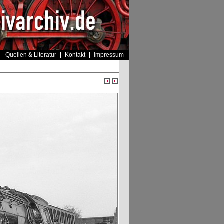
Quellen & Literatur
Kontakt
Impressum