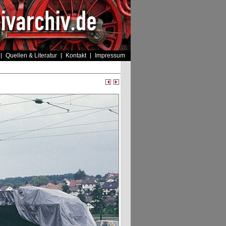
Quellen & Literatur
Kontakt
Impressum