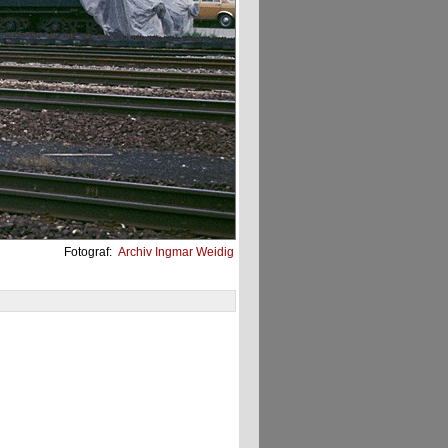
Fotograf:
Archiv Ingmar Weidig