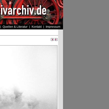
Quellen & Literatur
Kontakt
Impressum