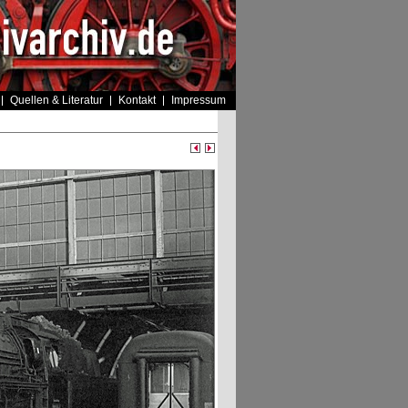
Quellen & Literatur
Kontakt
Impressum