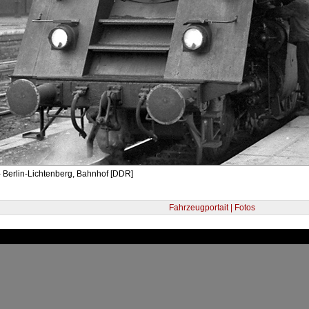
 Berlin-Lichtenberg, Bahnhof [DDR]
Fahrzeugportait | Fotos