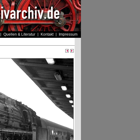
Quellen & Literatur
Kontakt
Impressum