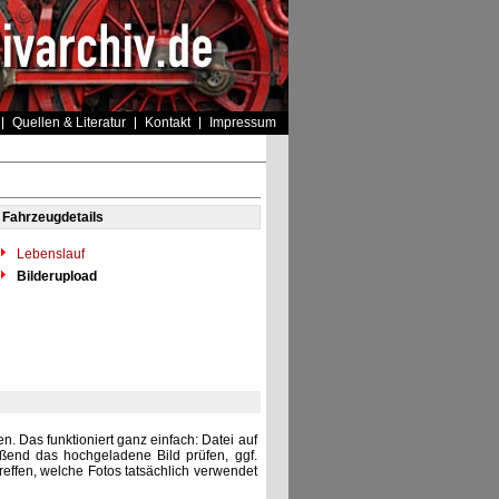
Quellen & Literatur
Kontakt
Impressum
Fahrzeugdetails
Lebenslauf
Bilderupload
. Das funktioniert ganz einfach: Datei auf
eßend das hochgeladene Bild prüfen, ggf.
reffen, welche Fotos tatsächlich verwendet