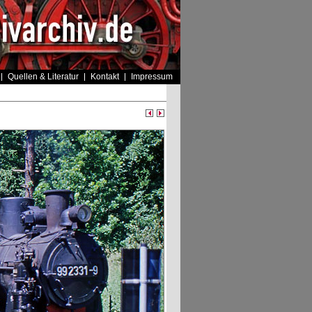
Quellen & Literatur
Kontakt
Impressum