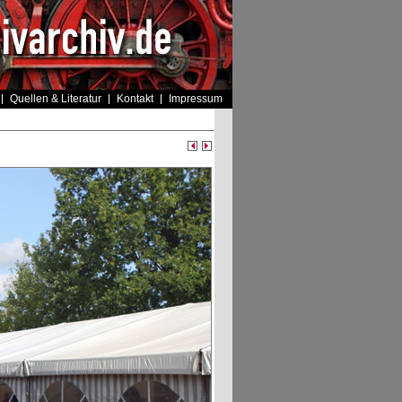
Quellen & Literatur
Kontakt
Impressum